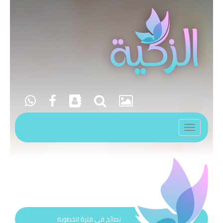
Toggle
navigation
نصائح في فترة الخطوبة