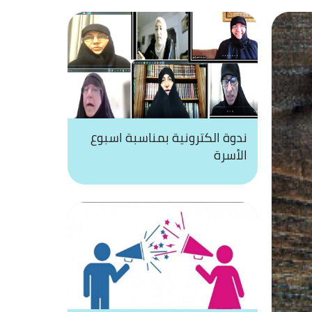
ندوة الكترونية بمناسبة اسبوع
الأسرة