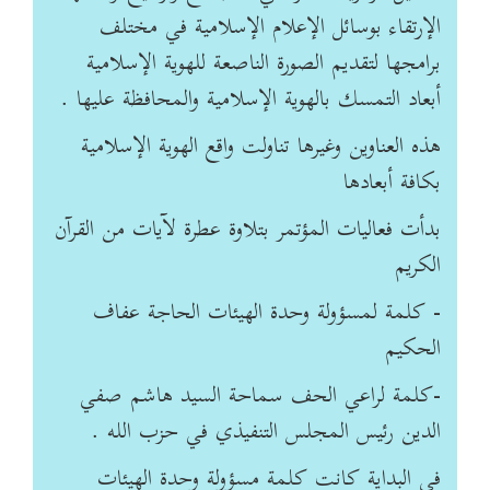
الإرتقاء بوسائل الإعلام الإسلامية في مختلف
برامجها لتقديم الصورة الناصعة للهوية الإسلامية
أبعاد التمسك بالهوية الإسلامية والمحافظة عليها .
هذه العناوين وغيرها تناولت واقع الهوية الإسلامية
بكافة أبعادها
بدأت فعاليات المؤتمر بتلاوة عطرة لآيات من القرآن
الكريم
- كلمة لمسؤولة وحدة الهيئات الحاجة عفاف
الحكيم
-كلمة لراعي الحف سماحة السيد هاشم صفي
الدين رئيس المجلس التنفيذي في حزب الله .
في البداية كانت كلمة مسؤولة وحدة الهيئات