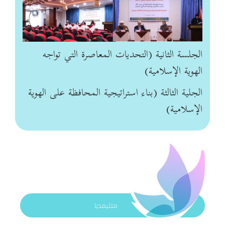
الجلسة الثانية (التحديات المعاصرة التي تواجه
الهوية الإسلامية)
الجلية الثالثة (بناء استراتيجية المحافظة على الهوية
الإسلامية)
ملتيمديا