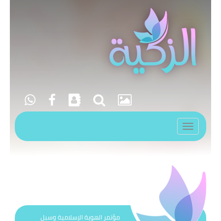
Toggle
navigation
مؤتمر الهوية الإسلامية وسبل