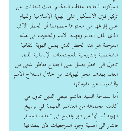
المركزية الحاجة عفاف الحكيم حيث تحدثت عن
تركيز قوى الاستكبار على الهوية الإسلامية والقيام
على إفراغها من محتواها خصوصا أن الخطر الاكبر
الذي يلف العالم ويتهدد الامم والشعوب في هذه
المرحلة هو هذا الخطر الذي يمس الهوية الثقافية
الشخصية والتاريحية للمجتمعات الإنسانية الذي
تحول الى خطر يعمل على اجتياح مناطق شتى من
العالم بهدف محو الهويات من خلال انسلاخ الامم
والشعوب عن مقوماتها .
أما سماحة السيد هاشم صفي الدين تناول في
كلمته مجموعة من العناصر المهمة في ترسيخ
الهوية لما لها من دور واضح في تحديد المسار
فاشار الى أهمية وجود المرجعيات لان بفقدانها