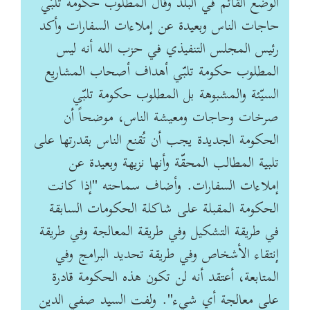
الوضع القائم في البلد وقال المطلوب حكومة تلبّي
حاجات الناس وبعيدة عن إملاءات السفارات وأكد
رئيس المجلس التنفيذي في حزب الله أنه ليس
المطلوب حكومة تلبّي أهداف أصحاب المشاريع
السيّئة والمشبوهة بل المطلوب حكومة تلبّي
صرخات وحاجات ومعيشة الناس، موضحاً أن
الحكومة الجديدة يجب أن تُقنع الناس بقدرتها على
تلبية المطالب المحقّة وأنها نزيهة وبعيدة عن
إملاءات السفارات. وأضاف سماحته "إذا كانت
الحكومة المقبلة على شاكلة الحكومات السابقة
في طريقة التشكيل وفي طريقة المعالجة وفي طريقة
إنتقاء الأشخاص وفي طريقة تحديد البرامج وفي
المتابعة، أعتقد أنه لن تكون هذه الحكومة قادرة
على معالجة أي شيء". ولفت السيد صفي الدين