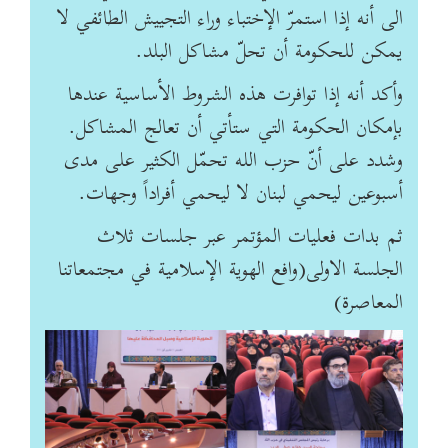
الى أنه إذا استمرّ الإختباء وراء التجييش الطائفي لا
يمكن للحكومة أن تحلّ مشاكل البلد.
وأكد أنه إذا توافرت هذه الشروط الأساسية عندها
بإمكان الحكومة التي ستأتي أن تعالج المشاكل.
وشدد على أنّ حزب الله تحمّل الكثير على مدى
أسبوعين ليحمي لبنان لا ليحمي أفراداً وجهات.‎
ثم بدات فعليات المؤتمر عبر جلسات ثلاث
الجلسة الاولى(وافع الهوية الإسلامية في مجتمعاتنا
المعاصرة)