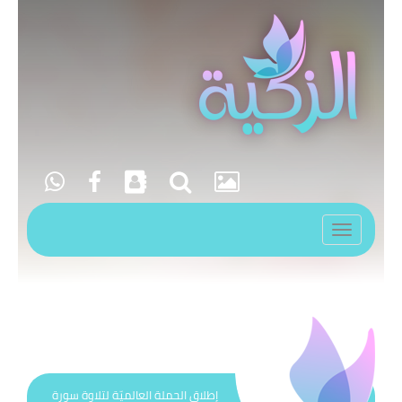
Toggle
navigation
إطلاق الحملة العالميّة لتلاوة سورة