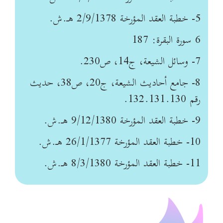
5-
خطبة العقد المؤرخة 2/9/1378 هـ.ش
.
6
سورة البقرة: 187
7-
وسائل الشيعة، ج14، ص230
.
8-
جامع أحاديث الشيعة، ج‏20، ص‏38، حديث
رقم 132.131.130
.
9-
خطبة العقد المؤرخة 9/12/1380 هـ.ش
.
10-
خطبة العقد المؤرخة 26/1/1377 هـ.ش
.
11-
خطبة العقد المؤرخة 8/3/1380 هـ.ش
.