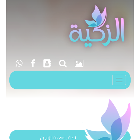
Toggle
navigation
نصائح لسعادة الزوجين