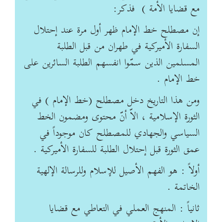
مع قضايا الأمة ) فذكر:
إن مصطلح خط الإمام ظهر أول مرة عند إحتلال
السفارة الأميركية في طهران من قبل الطلبة
المسلمين الذين سمّوا انفسهم الطلبة السائرين على
خط الإمام .
ومن هذا التاريخ دخل مصطلح (خط الإمام ) في
الثورة الإسلامية ، الاّ أنّ محتوى ومضمون الخط
السياسي والجهادي للمصطلح كان موجوداً في
عمق الثورة قبل إحتلال الطلبة للسفارة الأميركية .
أولاً : هو الفهم الأصيل للإسلام وللرسالة الإلهية
الخاتمة .
ثانياً : المنهج العملي في التعاطي مع قضايا