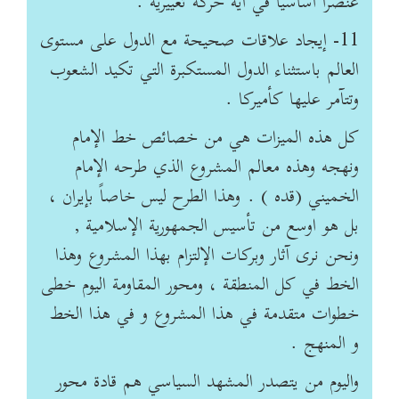
عنصراً أساسياً في أية حركة تغييرية .
11- إيجاد علاقات صحيحة مع الدول على مستوى
العالم باستثناء الدول المستكبرة التي تكيد الشعوب
وتتآمر عليها كأميركا .
كل هذه الميزات هي من خصائص خط الإمام
ونهجه وهذه معالم المشروع الذي طرحه الإمام
الخميني (قده ) . وهذا الطرح ليس خاصاً بإيران ،
بل هو اوسع من تأسيس الجمهورية الإسلامية ,
ونحن نرى آثار وبركات الإلتزام بهذا المشروع وهذا
الخط في كل المنطقة ، ومحور المقاومة اليوم خطى
خطوات متقدمة في هذا المشروع و في هذا الخط
و المنهج .
واليوم من يتصدر المشهد السياسي هم قادة محور