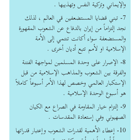
والإيماني وتزكية النفس وتهذيبها .
7- تبني قضايا المستضعفين قي العالم ، لذلك
نجد إلتزاماً من إيران بالدفاع عن الشعوب المقهورة
والمستضعفة سواء أكانت تنتمي إلى الأمة
الإسلامية او لأمم تتبع أديان أخرى .
8- الإصرار على وحدة المسلمين لمواجهة الفتنة
والفرقة بين الشعوب والمذاهب الإسلامية من قبل
الإستكبار العالمي وخصص لهذا الأمر أسبوعاً كاملاً
هو أسبوع الوحدة الإسلامية .
9- إلتزام خيار المقاومة في الصراع مع الكيان
الصهيوني وفي إستعادة المقدسات .
10- إعطاء الأهمية لقدرات الشعوب وإعتبار قدراتها