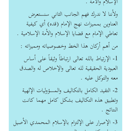
الإسلام والأمة .
ولأننا لا ندرك فهم الجانب الثاني سنستعرض
العناوين بمميزات نهج الإمام (قده) أي كيفية
تعاطي الإمام مع قضايا الإسلام والأمة الإسلامية .
من أهم أركان هذا الخط وخصوصياته ومميزاته :
1- الإرتياط بالله تعالى ارتباطاً وثيقاً على أساس
العبودية الحقيقية لله تعالى والإخلاص له والصدق
معه والتوكل عليه .
2- التقيد الكامل بالتكاليف والمسؤوليات الإلهية
وتطبيق هذه التكاليف بشكل كامل مهما كانت
النتائج .
3- الإصرار على الإلتزام بالإسلام المحمدي الأصيل