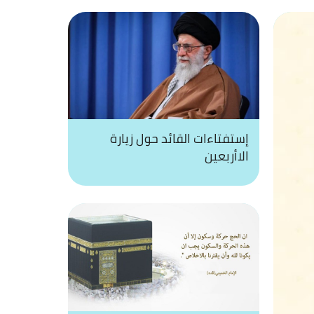
إستفتاءات القائد حول زيارة
الاأربعين