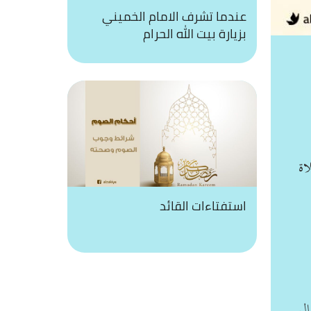
عندما تشرف الامام الخميني
بزيارة بيت الله الحرام
اة
استفتاءات القائد
ال