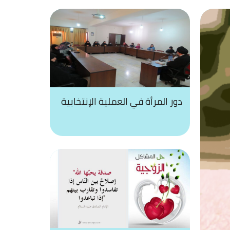
دور المرأة في العملية الإنتخابية