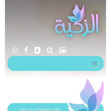
Toggle
navigation
خلاصات اسرائيلية من حرب تموز