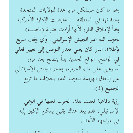
وهو ما كان سيشكل مزايا عدة للولايات المتحدة
وحلفائها في المنطقة... عارضت الإدارة الأميركية
وقفاً لإطلاق النار، لأنها أرادت ضربة (قاصمة)
لحزب الله عبر الجيش الإسرائيلي. وأي وقف سريع
لإطلاق النار كان يعني تعذر التوصل إلى تغيير فعلي
في الوضع. الواقع الجديد بدأ يتضح بعد مرور
أسبوعين على بدء الحرب، وعجز الجيش الإسرائيلي
عن إلحاق الهزيمة بحزب الله، بخلاف ما توقع
الجميع (3).
رؤية دفاعية فعلت تلك الحرب فعلها في الوعي
الإسرائيلي، فلم يعد هناك يقين يمكن الركون إليه
في مواجهة الأعداء.