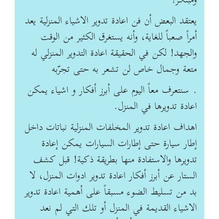
ومبتكر؟
يعتقد البعض أن فن اعادة تدوير الاشياء المنزلية يعد
أمراً صعباً للغاية، وأنه يستغرق الكثير من الوقت
والجهد! لكن في الحقيقة اعادة التدوير المنزلي له
متعة وجمال خاص لن تشعر به حتى تجرّبه
. سنتعرف معاً اليوم على أبرز أفكار و اشياء يمكن
اعادة تدويرها في المنزل.
اهداف اعادة تدوير المخلفات المنزلية نباتات داخل
إطار سيارة حتى إطارات السيارات يمكن إعادة
تدويرها والاستفادة منها بطريقة ذكية! قبل كشف
الستار عن أبرز أفكار اعادة تدوير ادوات المنزل، لا
بد من تسليط الضوء مسبقاً على أهمية اعادة تدوير
الاشياء القديمة في المنزل أو تلك التي لم نعد