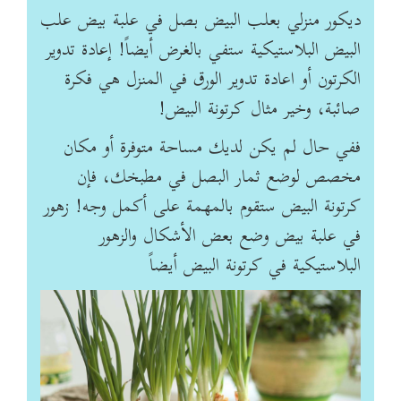
ديكور منزلي بعلب البيض بصل في علبة بيض علب
البيض البلاستيكية ستفي بالغرض أيضاً! إعادة تدوير
الكرتون أو اعادة تدوير الورق في المنزل هي فكرة
صائبة، وخير مثال كرتونة البيض!
ففي حال لم يكن لديك مساحة متوفرة أو مكان
مخصص لوضع ثمار البصل في مطبخك، فإن
كرتونة البيض ستقوم بالمهمة على أكمل وجه! زهور
في علبة بيض وضع بعض الأشكال والزهور
البلاستيكية في كرتونة البيض أيضاً