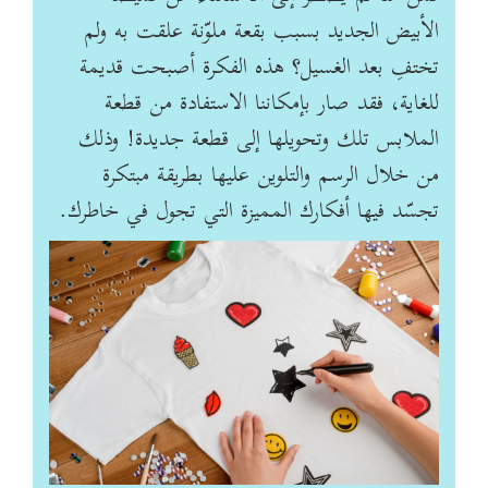
الأبيض الجديد بسبب بقعة ملوّنة علقت به ولم
تختفِ بعد الغسيل؟ هذه الفكرة أصبحت قديمة
للغاية، فقد صار بإمكاننا الاستفادة من قطعة
الملابس تلك وتحويلها إلى قطعة جديدة! وذلك
من خلال الرسم والتلوين عليها بطريقة مبتكرة
تجسّد فيها أفكارك المميزة التي تجول في خاطرك.