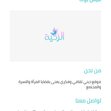
من نحن
موقع ديني ثقافي وفكري يعنى بقضايا المرأة والاسرة
والمجتمع
تواصل معنا