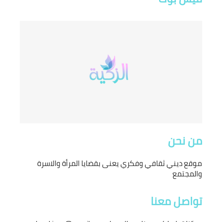
من نحن
موقع ديني ثقافي وفكري يعنى بقضايا المرأة والاسرة
والمجتمع
تواصل معنا