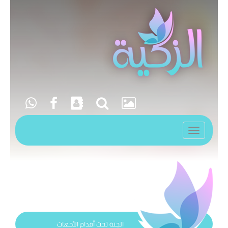
Toggle
navigation
الجنة تحت أقدام الأمهات