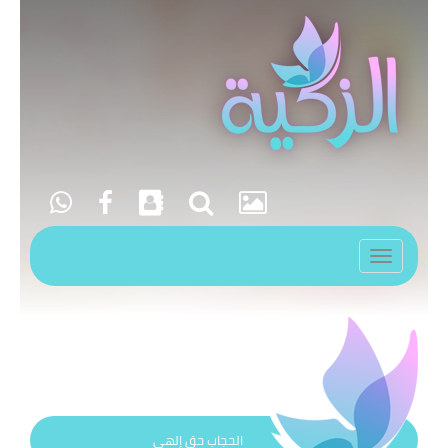
Toggle
navigation
الحجاب حق إلهي