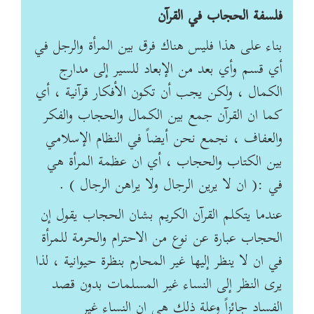
فلسفة الحجاب في القرآن
بناء على هذا فليس هناك فرق بين المرأة والرجل في
أي قسم وأي بعد من الإبعاد للسير إلى مدارج
الكمال ، ولكن يجب أن تكون الأفكار قرآنية ، أي
كما ان القرآن جمع بين الكمال والحجاب والفكر
والعفاف ، نجمع نحن أيضاً في النظام الإسلامي
بين الكتاب والحجاب ، أي ان عظمة المرأة هي
في :( ان لا يرين الرجال ولا يراهن الرجال ) .
عندما يتكلم القرآن الكريم بشان الحجاب يقول إن
الحجاب عبارة عن نوع من الاحترام والحرمة للمرأة
في ان لا ينظر إليها غير المحارم بنظرة حيوانية ، لذا
يرى النظر إلى النساء غير المسلمات بدون قصد
الفساد جائزاً وعلة ذلك هي ان النساء غير