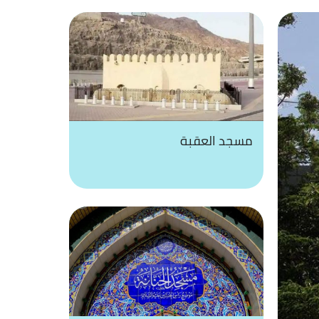
مسجد العقبة