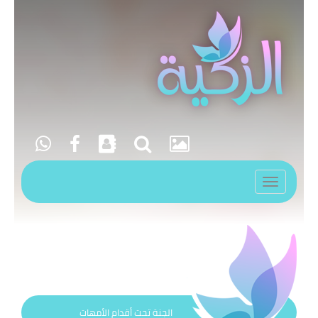
Toggle
navigation
الجنة تحت أقدام الأمهات