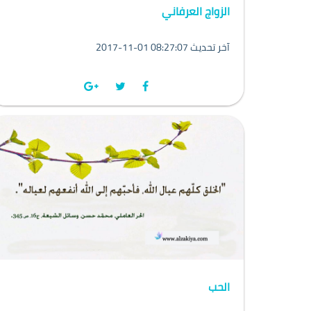
الزواج العرفاني
2017-11-01 08:27:07 آخر تحديث
الحب