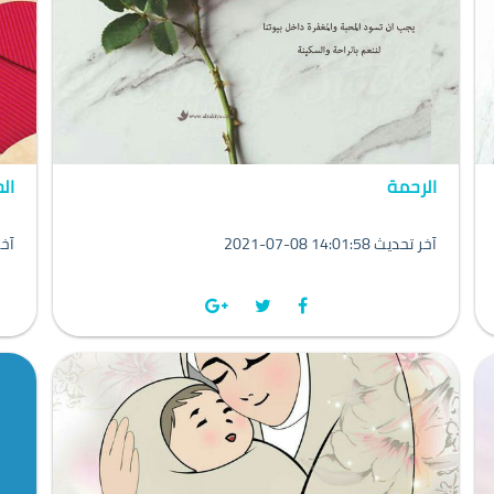
الرحمة
ال
2021-07-08 14:01:58 آخر تحديث
1-07-08