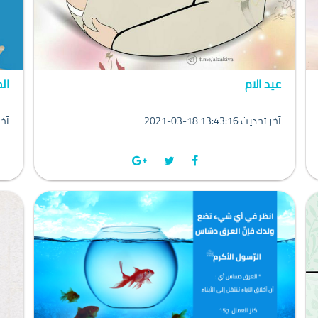
عيد الام
ال
2021-03-18 13:43:16 آخر تحديث
1-03-18