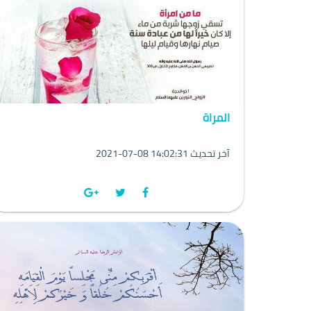
المراة
2021-07-08 14:02:31 آخر تحديث