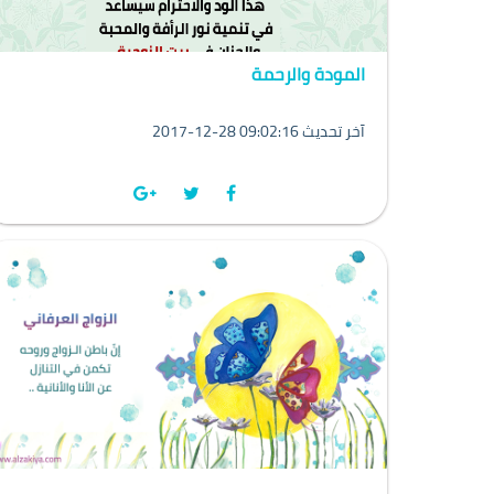
المودة والرحمة
2017-12-28 09:02:16 آخر تحديث