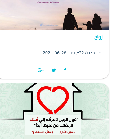
زواج
2021-06-28 11:17:22 آخر تحديث